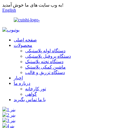
به وب سایت های ما خوش آمدید!
English
صفحه اصلی
محصولات
دستگاه لوله پلاستیکی
دستگاه پروفیل پلاستیکی
دستگاه تخته پلاستیک
ماشین کمکی پلاستیک
دستگاه تزریق و قالب
اخبار
درباره ما
تور کارخانه
گواهی
با ما تماس بگیرید