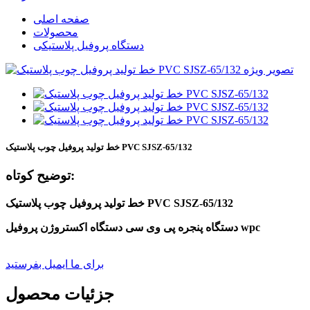
صفحه اصلی
محصولات
دستگاه پروفیل پلاستیکی
خط تولید پروفیل چوب پلاستیک PVC SJSZ-65/132
توضیح کوتاه:
خط تولید پروفیل چوب پلاستیک PVC SJSZ-65/132
دستگاه پنجره پی وی سی دستگاه اکستروژن پروفیل wpc
برای ما ایمیل بفرستید
جزئیات محصول