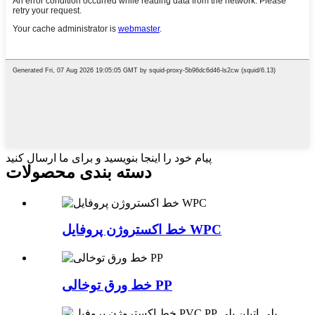
پیام خود را اینجا بنویسید و برای ما ارسال کنید
دسته بندی محصولات
خط اکستروژن پروفایل WPC
خط ورق توخالی PP