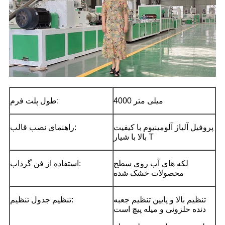
4000 میلی متر
طول پلت فرم:
پروفیل آلیاژ آلومینیوم با کیفیت
راهنمای نصب قالب:
بالا با شیار T
لکه های آب روی سطح
استفاده از فن گرداب:
محصولات خشک شده
تنظیم بالا و پایین تنظیم جعبه
تنظیم جدول تنظیم:
دنده حلزونی و میله پیچ است