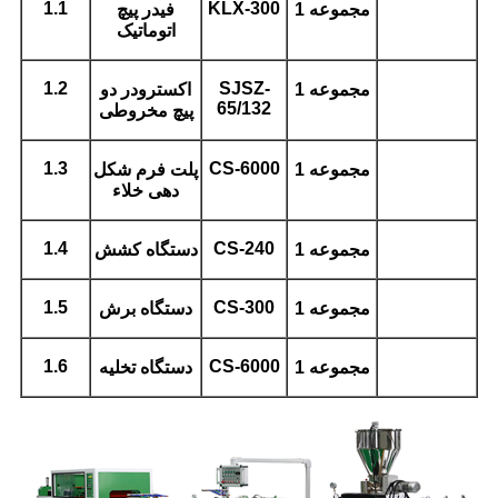
1.1
KLX-300
1 مجموعه
فیدر پیچ
اتوماتیک
1.2
SJSZ-
1 مجموعه
اکسترودر دو
65/132
پیچ مخروطی
1.3
CS-6000
1 مجموعه
پلت فرم شکل
دهی خلاء
1.4
CS-240
1 مجموعه
دستگاه کشش
1.5
CS-300
1 مجموعه
دستگاه برش
1.6
CS-6000
1 مجموعه
دستگاه تخلیه