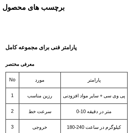
برچسب های محصول
پارامتر فنی برای مجموعه کامل
معرفی مختصر
No
پارامتر
مورد
1
پی وی سی + سایر مواد افزودنی
رزین مناسب
2
0-10 متر در دقیقه
سرعت خط
3
180-240 کیلوگرم در ساعت
خروجی