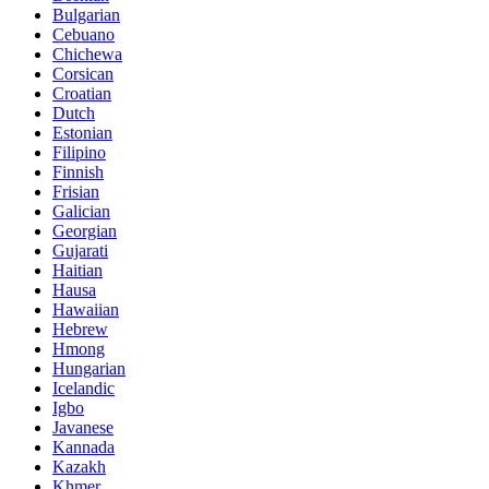
Bulgarian
Cebuano
Chichewa
Corsican
Croatian
Dutch
Estonian
Filipino
Finnish
Frisian
Galician
Georgian
Gujarati
Haitian
Hausa
Hawaiian
Hebrew
Hmong
Hungarian
Icelandic
Igbo
Javanese
Kannada
Kazakh
Khmer