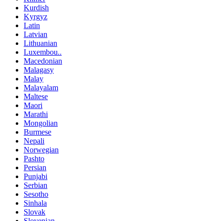
Kurdish
Kyrgyz
Latin
Latvian
Lithuanian
Luxembou..
Macedonian
Malagasy
Malay
Malayalam
Maltese
Maori
Marathi
Mongolian
Burmese
Nepali
Norwegian
Pashto
Persian
Punjabi
Serbian
Sesotho
Sinhala
Slovak
Slovenian