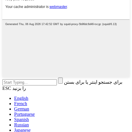
برای جستجو اینتر یا برای بستن
ESC را بزنید
English
French
German
Portuguese
Spanish
Russian
Japanese