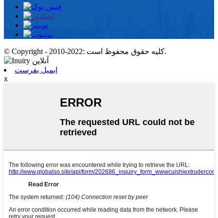
© Copyright - 2010-2022: کلیه حقوق محفوظ است.
ایمیل بفرست
x