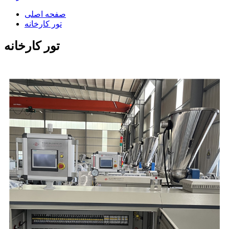
صفحه اصلی
تور کارخانه
تور کارخانه