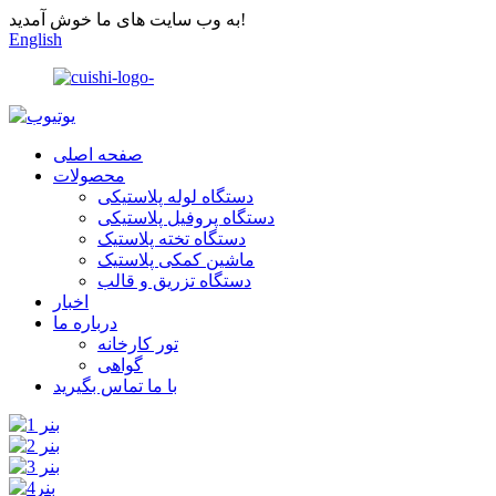
به وب سایت های ما خوش آمدید!
English
صفحه اصلی
محصولات
دستگاه لوله پلاستیکی
دستگاه پروفیل پلاستیکی
دستگاه تخته پلاستیک
ماشین کمکی پلاستیک
دستگاه تزریق و قالب
اخبار
درباره ما
تور کارخانه
گواهی
با ما تماس بگیرید