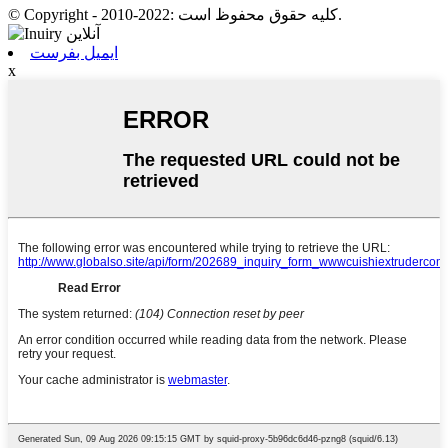
© Copyright - 2010-2022: کلیه حقوق محفوظ است.
ایمیل بفرست
x