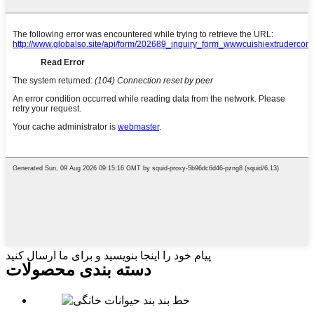
پیام خود را اینجا بنویسید و برای ما ارسال کنید
دسته بندی محصولات