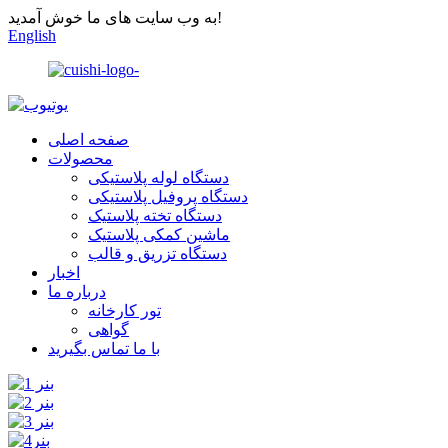
به وب سایت های ما خوش آمدید!
English
صفحه اصلی
محصولات
دستگاه لوله پلاستیکی
دستگاه پروفیل پلاستیکی
دستگاه تخته پلاستیک
ماشین کمکی پلاستیک
دستگاه تزریق و قالب
اخبار
درباره ما
تور کارخانه
گواهی
با ما تماس بگیرید