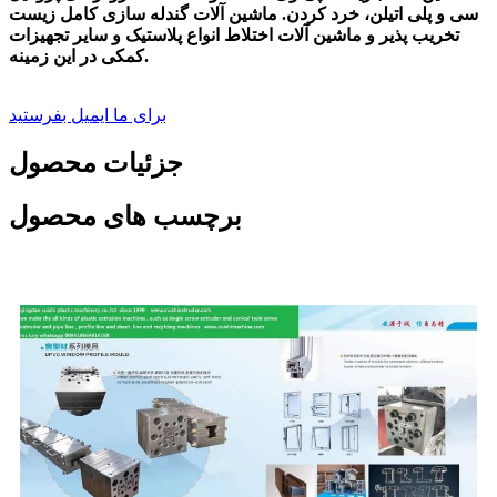
سی و پلی اتیلن، خرد کردن. ماشین آلات گندله سازی کامل زیست
تخریب پذیر و ماشین آلات اختلاط انواع پلاستیک و سایر تجهیزات
کمکی در این زمینه.
برای ما ایمیل بفرستید
جزئیات محصول
برچسب های محصول