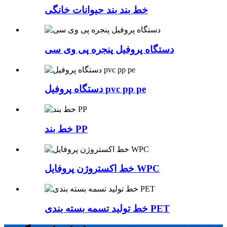
خط بند بند حیوانات خانگی
دستگاه پروفیل پنجره پی وی سی
دستگاه پروفیل pvc pp pe
خط بند PP
خط اکستروژن پروفایل WPC
خط تولید تسمه بسته بندی PET