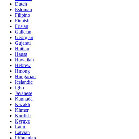
Dutch
Estonian
Filipino
Finnish
Frisian
Galician
Georgian
Gujarati
Haitian
Hausa
Hawaiian
Hebrew
Hmong
Hungarian
Icelandic
Igbo
Javanese
Kannada
Kazakh
Khmer
Kurdish
Kyrgyz
Latin
Latvian
Lithuanian