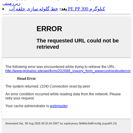
زیرزمینی
خط گلوله سازی حلقه آب PE PP 300 کیلوگرم
بعد: