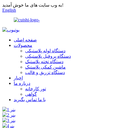
به وب سایت های ما خوش آمدید!
English
صفحه اصلی
محصولات
دستگاه لوله پلاستیکی
دستگاه پروفیل پلاستیکی
دستگاه تخته پلاستیک
ماشین کمکی پلاستیک
دستگاه تزریق و قالب
اخبار
درباره ما
تور کارخانه
گواهی
با ما تماس بگیرید