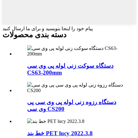
پیام خود را اینجا بنویسید و برای ما ارسال کنید
دسته بندی محصولات
دستگاه سوکت زنی لوله پی وی سی
CS63-200mm
دستگاه رزوه زنی لوله پی وی سی پی
وی سی CS200
خط بند PET lucy 2022.3.8